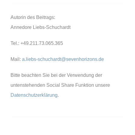
Autorin des Beitrags:
Annedore Liebs-Schuchardt
Tel.: +49.211.73.065.365
Mail:
a.liebs-schuchardt@sevenhorizons.de
Bitte beachten Sie bei der Verwendung der
untenstehenden Social Share Funktion unsere
Datenschutzerklärung
.