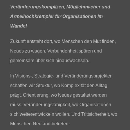
Veränderungskomplizen, Möglichmacher und
Ärmelhochkrempler für Organisationen im
Wandel
Zukunft entsteht dort, wo Menschen den Mut finden,
Neues zu wagen, Verbundenheit spüren und
gemeinsam über sich hinauswachsen.
In Visions-, Strategie- und Veränderungsprojekten
schaffen wir Struktur, wo Komplexität den Alltag
prägt. Orientierung, wo Neues gestaltet werden
muss. Veränderungsfähigkeit, wo Organisationen
sich weiterentwickeln wollen. Und Trittsicherheit, wo
Menschen Neuland betreten.