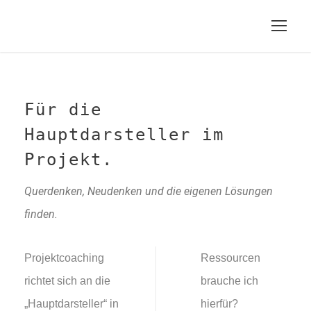
Für die
Hauptdarsteller im
Projekt.
Querdenken, Neudenken und die eigenen Lösungen
finden.
Projektcoaching
Ressourcen
richtet sich an die
brauche ich
„Hauptdarsteller“ in
hierfür?