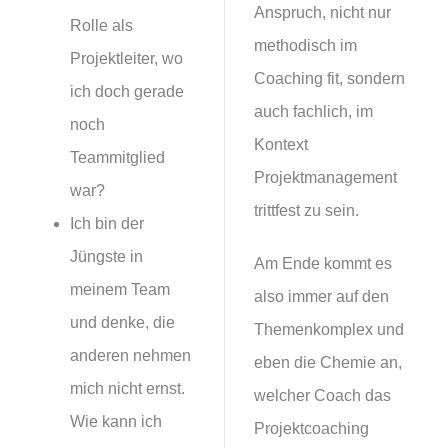
Anspruch, nicht nur
Rolle als
methodisch im
Projektleiter, wo
Coaching fit, sondern
ich doch gerade
auch fachlich, im
noch
Kontext
Teammitglied
Projektmanagement
war?
trittfest zu sein.
Ich bin der
Jüngste in
Am Ende kommt es
meinem Team
also immer auf den
und denke, die
Themenkomplex und
anderen nehmen
eben die Chemie an,
mich nicht ernst.
welcher Coach das
Wie kann ich
Projektcoaching