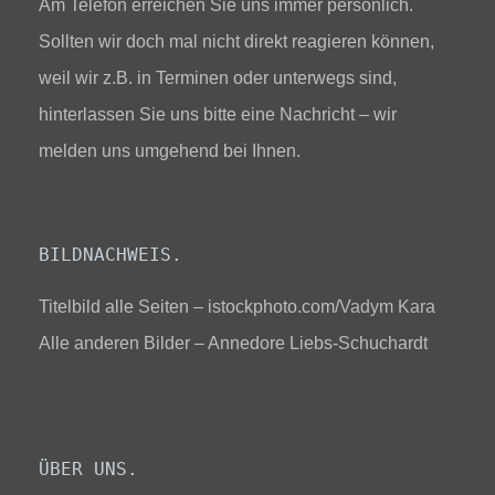
Am Telefon erreichen Sie uns immer persönlich.
Sollten wir doch mal nicht direkt reagieren können,
weil wir z.B. in Terminen oder unterwegs sind,
hinterlassen Sie uns bitte eine Nachricht – wir
melden uns umgehend bei Ihnen.
BILDNACHWEIS.
Titelbild alle Seiten – istockphoto.com/
Vadym Kara
Alle anderen Bilder – Annedore Liebs-Schuchardt
ÜBER UNS.