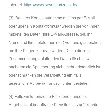
Internet:
https://www.sevenhorizons.de/
(3) Bei Ihrer Kontaktaufnahme mit uns per E-Mail
oder über ein Kontaktformular werden die von Ihnen
mitgeteilten Daten (Ihre E-Mail-Adresse, ggf. Ihr
Name und Ihre Telefonnummer) von uns gespeichert,
um Ihre Fragen zu beantworten. Die in diesem
Zusammenhang anfallenden Daten löschen wir,
nachdem die Speicherung nicht mehr erforderlich ist,
oder schränken die Verarbeitung ein, falls
gesetzliche Aufbewahrungspflichten bestehen.
(4) Falls wir für einzelne Funktionen unseres
Angebots auf beauftragte Dienstleister zurückgreifen,