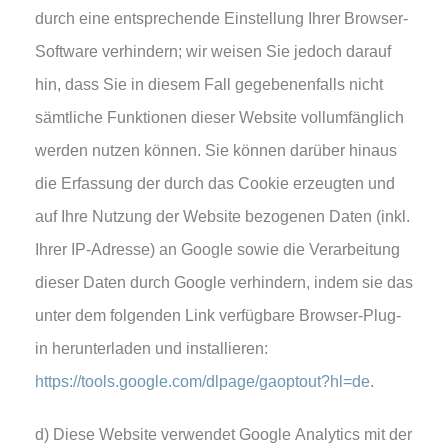
durch eine entsprechende Einstellung Ihrer Browser-
Software verhindern; wir weisen Sie jedoch darauf
hin, dass Sie in diesem Fall gegebenenfalls nicht
sämtliche Funktionen dieser Website vollumfänglich
werden nutzen können. Sie können darüber hinaus
die Erfassung der durch das Cookie erzeugten und
auf Ihre Nutzung der Website bezogenen Daten (inkl.
Ihrer IP-Adresse) an Google sowie die Verarbeitung
dieser Daten durch Google verhindern, indem sie das
unter dem folgenden Link verfügbare Browser-Plug-
in herunterladen und installieren:
https://tools.google.com/dlpage/gaoptout?hl=de
.
d) Diese Website verwendet Google Analytics mit der