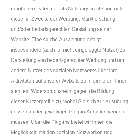
erhobenen Daten ggf. als Nutzungsprofile und nutzt
diese für Zwecke der Werbung, Marktforschung
und/oder bedarfsgerechten Gestaltung seiner
Website. Eine solche Auswertung erfolgt
insbesondere (auch für nicht eingeloggte Nutzer) zur
Darstellung von bedarfsgerechter Werbung und um
andere Nutzer des sozialen Netzwerks über Ihre
Aktivitäten auf unserer Website zu informieren. Ihnen
steht ein Widerspruchsrecht gegen die Bildung
dieser Nutzerprofile zu, wobei Sie sich zur Ausübung
dessen an den jeweiligen Plug-in-Anbieter wenden
müssen. Über die Plug-ins bietet wir Ihnen die
Möglichkeit, mit den sozialen Netzwerken und