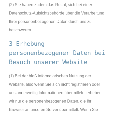
(2) Sie haben zudem das Recht, sich bei einer
Datenschutz-Aufsichtsbehörde über die Verarbeitung
Ihrer personenbezogenen Daten durch uns zu
beschweren.
3 Erhebung
personenbezogener Daten bei
Besuch unserer Website
(1) Bei der bloß informatorischen Nutzung der
Website, also wenn Sie sich nicht registrieren oder
uns anderweitig Informationen übermitteln, erheben
wir nur die personenbezogenen Daten, die Ihr
Browser an unseren Server übermittelt. Wenn Sie