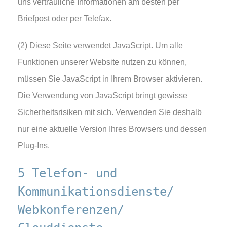
uns vertrauliche Informationen am besten per
Briefpost oder per Telefax.
(2) Diese Seite verwendet JavaScript. Um alle
Funktionen unserer Website nutzen zu können,
müssen Sie JavaScript in Ihrem Browser aktivieren.
Die Verwendung von JavaScript bringt gewisse
Sicherheitsrisiken mit sich. Verwenden Sie deshalb
nur eine aktuelle Version Ihres Browsers und dessen
Plug-Ins.
5 Telefon- und
Kommunikationsdienste/
Webkonferenzen/