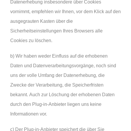
Datenerhebung insbesondere über Cookies
vornimmt, empfehlen wir Ihnen, vor dem Klick auf den
ausgegrauten Kasten über die
Sicherheitseinstellungen Ihres Browsers alle
Cookies zu löschen.
b) Wir haben weder Einfluss auf die erhobenen
Daten und Datenverarbeitungsvorgänge, noch sind
uns der volle Umfang der Datenerhebung, die
Zwecke der Verarbeitung, die Speicherfristen
bekannt. Auch zur Löschung der erhobenen Daten
durch den Plug-in-Anbieter liegen uns keine
Informationen vor.
c) Der Plug-in-Anbieter speichert die über Sie