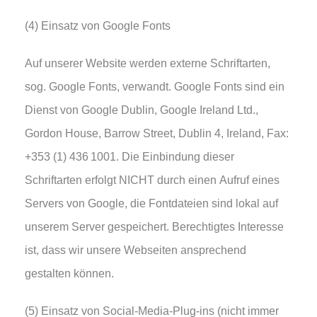
(4) Einsatz von Google Fonts
Auf unserer Website werden externe Schriftarten,
sog. Google Fonts, verwandt. Google Fonts sind ein
Dienst von Google Dublin, Google Ireland Ltd.,
Gordon House, Barrow Street, Dublin 4, Ireland, Fax:
+353 (1) 436 1001. Die Einbindung dieser
Schriftarten erfolgt NICHT durch einen Aufruf eines
Servers von Google, die Fontdateien sind lokal auf
unserem Server gespeichert. Berechtigtes Interesse
ist, dass wir unsere Webseiten ansprechend
gestalten können.
(5) Einsatz von Social-Media-Plug-ins (nicht immer