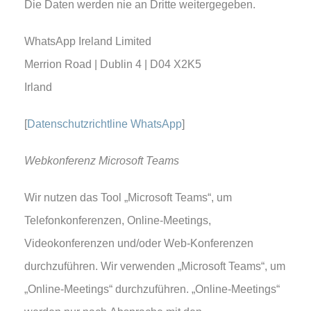
Die Daten werden nie an Dritte weitergegeben.
WhatsApp Ireland Limited
Merrion Road | Dublin 4 | D04 X2K5
Irland
[
Datenschutzrichtline WhatsApp
]
Webkonferenz Microsoft Teams
Wir nutzen das Tool „Microsoft Teams“, um
Telefonkonferenzen, Online-Meetings,
Videokonferenzen und/oder Web-Konferenzen
durchzuführen. Wir verwenden „Microsoft Teams“, um
„Online-Meetings“ durchzuführen. „Online-Meetings“