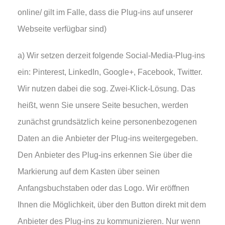
online/ gilt im Falle, dass die Plug-ins auf unserer
Webseite verfügbar sind)
a) Wir setzen derzeit folgende Social-Media-Plug-ins
ein: Pinterest, LinkedIn, Google+, Facebook, Twitter.
Wir nutzen dabei die sog. Zwei-Klick-Lösung. Das
heißt, wenn Sie unsere Seite besuchen, werden
zunächst grundsätzlich keine personenbezogenen
Daten an die Anbieter der Plug-ins weitergegeben.
Den Anbieter des Plug-ins erkennen Sie über die
Markierung auf dem Kasten über seinen
Anfangsbuchstaben oder das Logo. Wir eröffnen
Ihnen die Möglichkeit, über den Button direkt mit dem
Anbieter des Plug-ins zu kommunizieren. Nur wenn