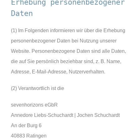
Erhebung personenbezogener
Daten
(1) Im Folgenden informieren wir über die Erhebung
personenbezogener Daten bei Nutzung unserer
Website. Personenbezogene Daten sind alle Daten,
die auf Sie persönlich beziehbar sind, z. B. Name,
Adresse, E-Mail-Adresse, Nutzerverhalten.
(2) Verantwortlich ist die
sevenhorizons eGbR
Annedore Liebs-Schuchardt | Jochen Schuchardt
An der Burg 6
40883 Ratingen