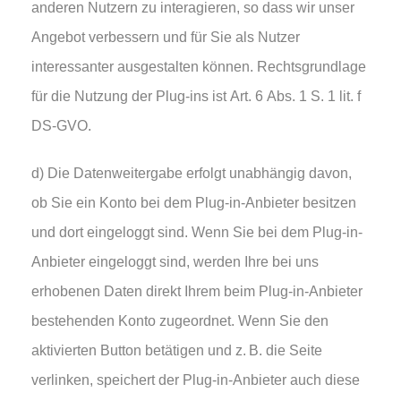
anderen Nutzern zu interagieren, so dass wir unser
Angebot verbessern und für Sie als Nutzer
interessanter ausgestalten können. Rechtsgrundlage
für die Nutzung der Plug-ins ist Art. 6 Abs. 1 S. 1 lit. f
DS-GVO.
d) Die Datenweitergabe erfolgt unabhängig davon,
ob Sie ein Konto bei dem Plug-in-Anbieter besitzen
und dort eingeloggt sind. Wenn Sie bei dem Plug-in-
Anbieter eingeloggt sind, werden Ihre bei uns
erhobenen Daten direkt Ihrem beim Plug-in-Anbieter
bestehenden Konto zugeordnet. Wenn Sie den
aktivierten Button betätigen und z. B. die Seite
verlinken, speichert der Plug-in-Anbieter auch diese