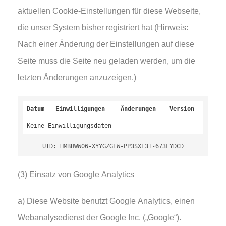
aktuellen Cookie-Einstellungen für diese Webseite,
die unser System bisher registriert hat (Hinweis:
Nach einer Änderung der Einstellungen auf diese
Seite muss die Seite neu geladen werden, um die
letzten Änderungen anzuzeigen.)
Datum
Einwilligungen
Änderungen
Version
Keine Einwilligungsdaten
UID: HMBHWW06-XYYGZGEW-PP3SXE3I-673FYDCD
(3) Einsatz von Google Analytics
a) Diese Website benutzt Google Analytics, einen
Webanalysedienst der Google Inc. („Google“).