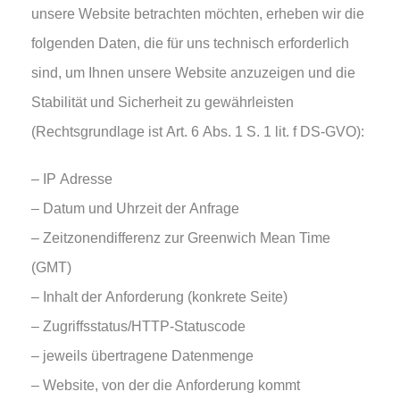
unsere Website betrachten möchten, erheben wir die
folgenden Daten, die für uns technisch erforderlich
sind, um Ihnen unsere Website anzuzeigen und die
Stabilität und Sicherheit zu gewährleisten
(Rechtsgrundlage ist Art. 6 Abs. 1 S. 1 lit. f DS-GVO):
– IP Adresse
– Datum und Uhrzeit der Anfrage
– Zeitzonendifferenz zur Greenwich Mean Time
(GMT)
– Inhalt der Anforderung (konkrete Seite)
– Zugriffsstatus/HTTP-Statuscode
– jeweils übertragene Datenmenge
– Website, von der die Anforderung kommt