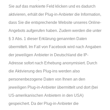
Sie auf das markierte Feld klicken und es dadurch
aktivieren, erhält der Plug-in-Anbieter die Information,
dass Sie die entsprechende Website unseres Online-
Angebots aufgerufen haben. Zudem werden die unter
§ 3 Abs. 1 dieser Erklärung genannten Daten
übermittelt. Im Fall von Facebook wird nach Angaben
der jeweiligen Anbieter in Deutschland die IP-
Adresse sofort nach Erhebung anonymisiert. Durch
die Aktivierung des Plug-ins werden also
personenbezogene Daten von Ihnen an den
jeweiligen Plug-in-Anbieter übermittelt und dort (bei
US-amerikanischen Anbietern in den USA)
gespeichert. Da der Plug-in-Anbieter die