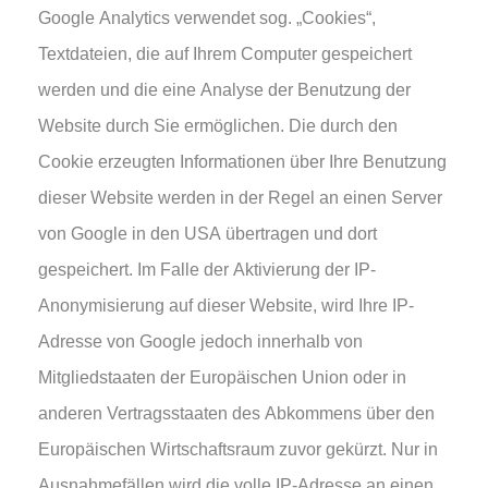
Google Analytics verwendet sog. „Cookies“,
Textdateien, die auf Ihrem Computer gespeichert
werden und die eine Analyse der Benutzung der
Website durch Sie ermöglichen. Die durch den
Cookie erzeugten Informationen über Ihre Benutzung
dieser Website werden in der Regel an einen Server
von Google in den USA übertragen und dort
gespeichert. Im Falle der Aktivierung der IP-
Anonymisierung auf dieser Website, wird Ihre IP-
Adresse von Google jedoch innerhalb von
Mitgliedstaaten der Europäischen Union oder in
anderen Vertragsstaaten des Abkommens über den
Europäischen Wirtschaftsraum zuvor gekürzt. Nur in
Ausnahmefällen wird die volle IP-Adresse an einen