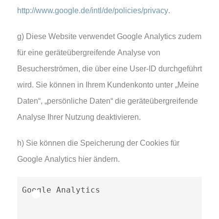
http://www.google.de/intl/de/policies/privacy
.
g) Diese Website verwendet Google Analytics zudem
für eine geräteübergreifende Analyse von
Besucherströmen, die über eine User-ID durchgeführt
wird. Sie können in Ihrem Kundenkonto unter „Meine
Daten“, „persönliche Daten“ die geräteübergreifende
Analyse Ihrer Nutzung deaktivieren.
h) Sie können die Speicherung der Cookies für
Google Analytics hier ändern.
Google Analytics