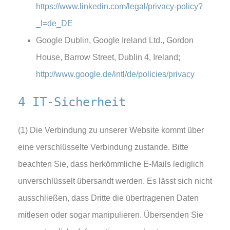
https://www.linkedin.com/legal/privacy-policy?
_l=de_DE
Google Dublin, Google Ireland Ltd., Gordon
House, Barrow Street, Dublin 4, Ireland;
http://www.google.de/intl/de/policies/privacy
4 IT-Sicherheit
(1) Die Verbindung zu unserer Website kommt über
eine verschlüsselte Verbindung zustande. Bitte
beachten Sie, dass herkömmliche E-Mails lediglich
unverschlüsselt übersandt werden. Es lässt sich nicht
ausschließen, dass Dritte die übertragenen Daten
mitlesen oder sogar manipulieren. Übersenden Sie