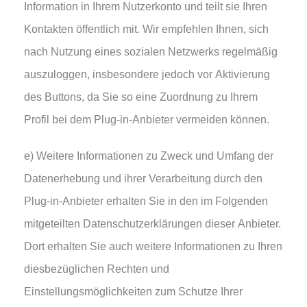
Information in Ihrem Nutzerkonto und teilt sie Ihren
Kontakten öffentlich mit. Wir empfehlen Ihnen, sich
nach Nutzung eines sozialen Netzwerks regelmäßig
auszuloggen, insbesondere jedoch vor Aktivierung
des Buttons, da Sie so eine Zuordnung zu Ihrem
Profil bei dem Plug-in-Anbieter vermeiden können.
e) Weitere Informationen zu Zweck und Umfang der
Datenerhebung und ihrer Verarbeitung durch den
Plug-in-Anbieter erhalten Sie in den im Folgenden
mitgeteilten Datenschutzerklärungen dieser Anbieter.
Dort erhalten Sie auch weitere Informationen zu Ihren
diesbezüglichen Rechten und
Einstellungsmöglichkeiten zum Schutze Ihrer