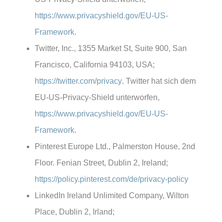
https://www.privacyshield.gov/EU-US-
Framework
.
Twitter, Inc., 1355 Market St, Suite 900, San
Francisco, California 94103, USA;
https://twitter.com/privacy
. Twitter hat sich dem
EU-US-Privacy-Shield unterworfen,
https://www.privacyshield.gov/EU-US-
Framework
.
Pinterest Europe Ltd., Palmerston House, 2nd
Floor. Fenian Street, Dublin 2, Ireland;
https://policy.pinterest.com/de/privacy-policy
LinkedIn Ireland Unlimited Company, Wilton
Place, Dublin 2, Irland;