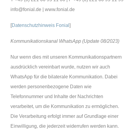
info@fonial.de | www.fonial.de
[
Datenschutzhinweis Fonial
]
Kommunikationskanal WhatsApp (Update 08/2023)
Nur wenn dies mit unseren Kommunikationspartnern
ausdrücklich vereinbart wurde, nutzen wir auch
WhatsApp für die bilaterale Kommunikation. Dabei
werden personenbezogene Daten wie
Telefonnummer und Inhalte der Nachrichten
verarbeitet, um die Kommunikation zu ermöglichen.
Die Verarbeitung erfolgt immer auf Grundlage einer
Einwilligung, die jederzeit widerrufen werden kann.