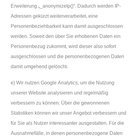
Erweiterung „_anonymizeIp()“. Dadurch werden IP-
Adressen gekürzt weiterverarbeitet, eine
Personenbeziehbarkeit kann damit ausgeschlossen
werden. Soweit den über Sie erhobenen Daten ein
Personenbezug zukommt, wird dieser also sofort
ausgeschlossen und die personenbezogenen Daten
damit umgehend gelöscht.
e) Wir nutzen Google Analytics, um die Nutzung
unserer Website analysieren und regelmäßig
verbessern zu können. Über die gewonnenen
Statistiken können wir unser Angebot verbessern und
für Sie als Nutzer interessanter ausgestalten. Für die
Ausnahmefälle, in denen personenbezogene Daten