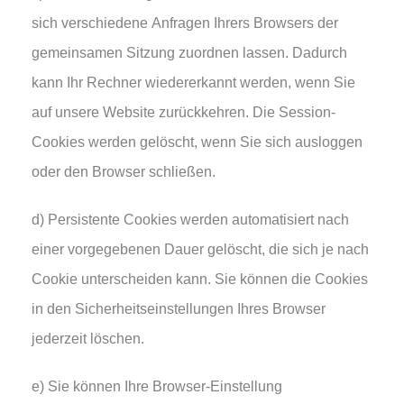
sich verschiedene Anfragen Ihrers Browsers der
gemeinsamen Sitzung zuordnen lassen. Dadurch
kann Ihr Rechner wiedererkannt werden, wenn Sie
auf unsere Website zurückkehren. Die Session-
Cookies werden gelöscht, wenn Sie sich ausloggen
oder den Browser schließen.
d) Persistente Cookies werden automatisiert nach
einer vorgegebenen Dauer gelöscht, die sich je nach
Cookie unterscheiden kann. Sie können die Cookies
in den Sicherheitseinstellungen Ihres Browser
jederzeit löschen.
e) Sie können Ihre Browser-Einstellung