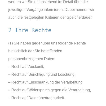
werden wir Sie untenstehend im Detail über die
jeweiligen Vorgänge informieren. Dabei nennen wir
auch die festgelegten Kriterien der Speicherdauer.
2 Ihre Rechte
(1) Sie haben gegenüber uns folgende Rechte
hinsichtlich der Sie betreffenden
personenbezogenen Daten:
– Recht auf Auskunft,
– Recht auf Berichtigung und Löschung,
– Recht auf Einschränkung der Verarbeitung,
– Recht auf Widerspruch gegen die Verarbeitung,
– Recht auf Datenübertragbarkeit.