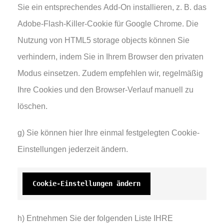
Sie ein entsprechendes Add-On installieren, z. B. das
Adobe-Flash-Killer-Cookie für Google Chrome. Die
Nutzung von HTML5 storage objects können Sie
verhindern, indem Sie in Ihrem Browser den privaten
Modus einsetzen. Zudem empfehlen wir, regelmäßig
Ihre Cookies und den Browser-Verlauf manuell zu
löschen.
g) Sie können hier Ihre einmal festgelegten Cookie-
Einstellungen jederzeit ändern.
Cookie-Einstellungen ändern
h) Entnehmen Sie der folgenden Liste IHRE