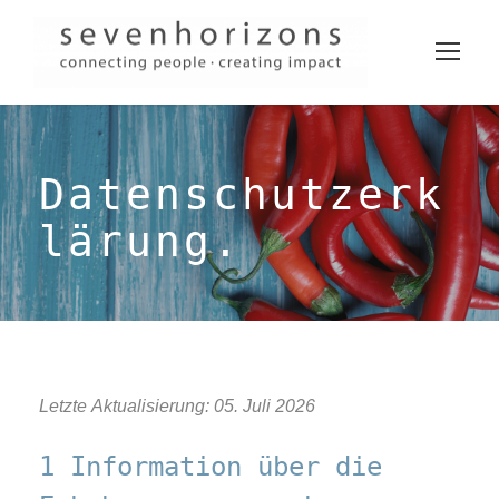
Datenschutzerk
lärung.
Letzte Aktualisierung: 05. Juli 2026
1 Information über die