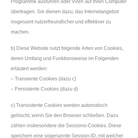
Programme ausführen oder Viren auf Ihren Computer
übertragen. Sie dienen dazu, das Internetangebot
insgesamt nutzerfreundlicher und effektiver zu
machen.
b) Diese Website nutzt folgende Arten von Cookies,
deren Umfang und Funktionsweise im Folgenden
erläutert werden:
– Transiente Cookies (dazu c)
– Persistente Cookies (dazu d)
c) Transistente Cookies werden automatisch
gelöscht, wenn Sie den Browser schließen. Dazu
zählen insbesondere die Sessions-Cookies. Diese
speichern eine sogenannte Session-ID, mit welcher