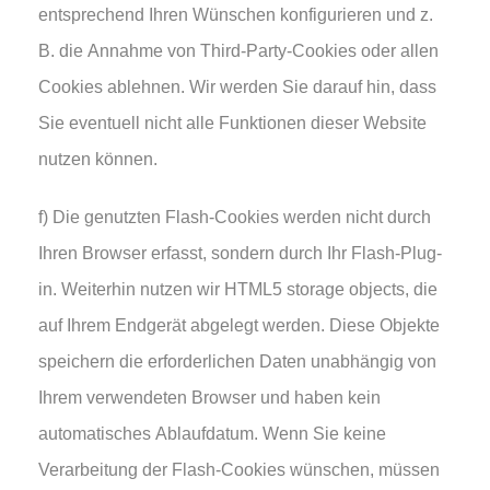
entsprechend Ihren Wünschen konfigurieren und z.
B. die Annahme von Third-Party-Cookies oder allen
Cookies ablehnen. Wir werden Sie darauf hin, dass
Sie eventuell nicht alle Funktionen dieser Website
nutzen können.
f) Die genutzten Flash-Cookies werden nicht durch
Ihren Browser erfasst, sondern durch Ihr Flash-Plug-
in. Weiterhin nutzen wir HTML5 storage objects, die
auf Ihrem Endgerät abgelegt werden. Diese Objekte
speichern die erforderlichen Daten unabhängig von
Ihrem verwendeten Browser und haben kein
automatisches Ablaufdatum. Wenn Sie keine
Verarbeitung der Flash-Cookies wünschen, müssen