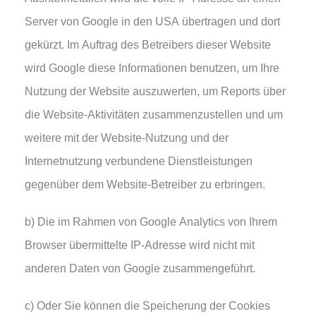
Server von Google in den USA übertragen und dort
gekürzt. Im Auftrag des Betreibers dieser Website
wird Google diese Informationen benutzen, um Ihre
Nutzung der Website auszuwerten, um Reports über
die Website-Aktivitäten zusammenzustellen und um
weitere mit der Website-Nutzung und der
Internetnutzung verbundene Dienstleistungen
gegenüber dem Website-Betreiber zu erbringen.
b) Die im Rahmen von Google Analytics von Ihrem
Browser übermittelte IP-Adresse wird nicht mit
anderen Daten von Google zusammengeführt.
c) Oder Sie können die Speicherung der Cookies