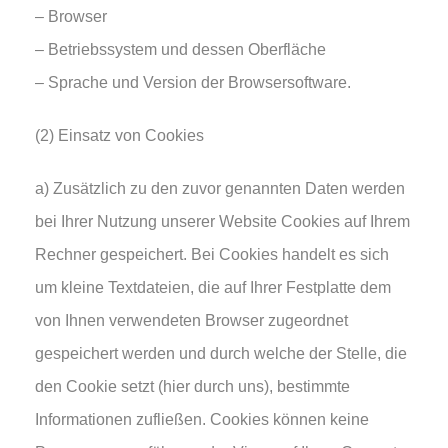
– Browser
– Betriebssystem und dessen Oberfläche
– Sprache und Version der Browsersoftware.
(2) Einsatz von Cookies
a) Zusätzlich zu den zuvor genannten Daten werden
bei Ihrer Nutzung unserer Website Cookies auf Ihrem
Rechner gespeichert. Bei Cookies handelt es sich
um kleine Textdateien, die auf Ihrer Festplatte dem
von Ihnen verwendeten Browser zugeordnet
gespeichert werden und durch welche der Stelle, die
den Cookie setzt (hier durch uns), bestimmte
Informationen zufließen. Cookies können keine